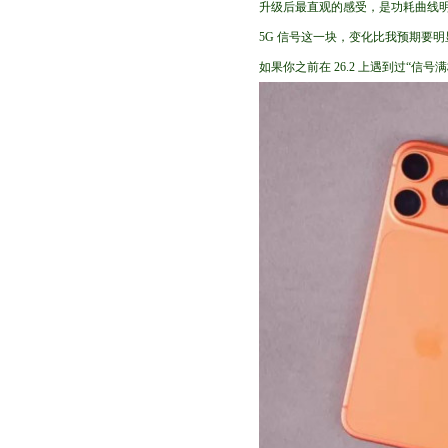
升级后最直观的感受，是功耗曲线
5G 信号这一块，变化比我预期要
如果你之前在 26.2 上遇到过“