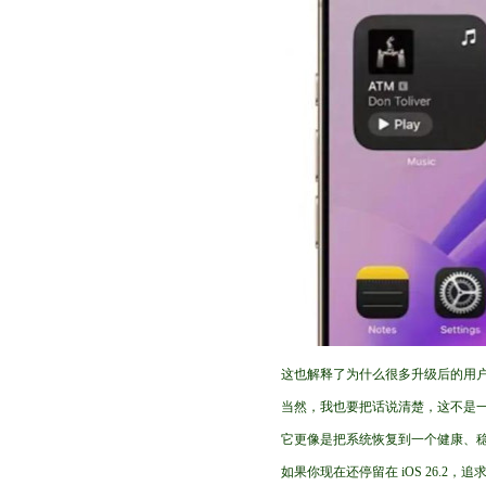
这也解释了为什么很多升级后的用
当然，我也要把话说清楚，这不是
它更像是把系统恢复到一个健康、
如果你现在还停留在 iOS 26.