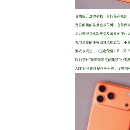
音质提升这件事我一开始是存疑的
定位问题的修复也很关键，之前偶
后台管理是这次被提及最多的变化
充电速度的小幅回升也很真实，不是
游戏表现上，《王者荣耀》和《和
以前那种“玩着玩着突然降频”的情况，
APP 启动速度整体更干脆，没有