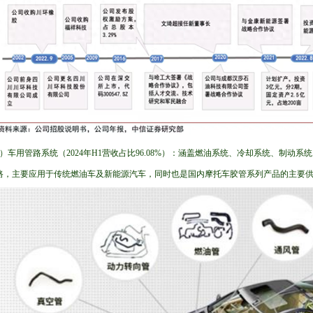
1）车用管路系统（2024年H1营收占比96.08%）：涵盖燃油系统、冷却系统、制
路，主要应用于传统燃油车及新能源汽车，同时也是国内摩托车胶管系列产品的主要