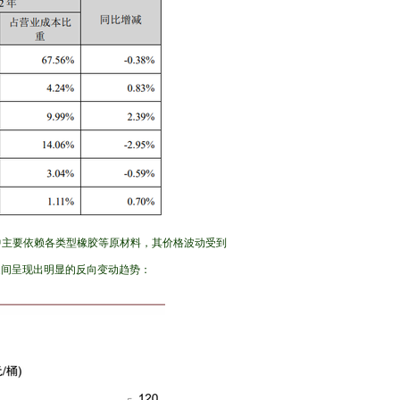
程中主要依赖各类型橡胶等原材料，其价格波动受到
之间呈现出明显的反向变动趋势：