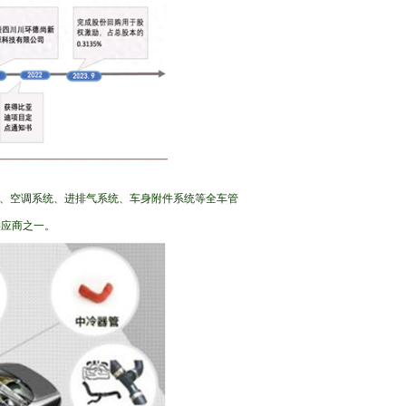
动系统、空调系统、进排气系统、车身附件系统等全车管
供应商之一。