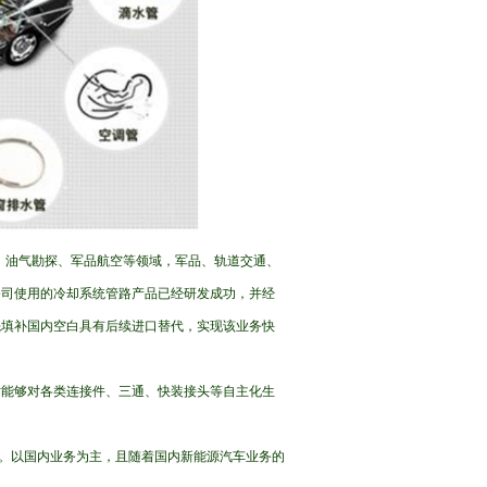
交通、油气勘探、军品航空等领域，军品、轨道交通、
公司使用的冷却系统管路产品已经研发成功，并经
先填补国内空白具有后续进口替代，实现该业务快
时能够对各类连接件、三通、快装接头等自主化生
3.84%。以国内业务为主，且随着国内新能源汽车业务的