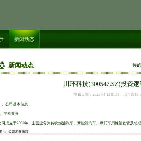
示
新闻动态
新闻动态
你
川环科技(300547.SZ)投资
发布日期：2025-04-12 01:11 点击次数：
一、公司基本信息
1、主营业务
公司成立于2002年，主营业务为传统燃油汽车、新能源汽车、摩托车用橡塑软管及总