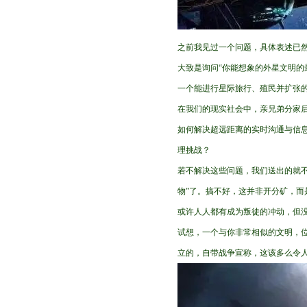
之前我见过一个问题，具体表述已然
大致是询问“你能想象的外星文明的
一个能进行星际旅行、殖民并扩张的
在我们的现实社会中，亲兄弟分家
如何解决超远距离的实时沟通与信
理挑战？
若不解决这些问题，我们送出的就不
物”了。搞不好，这并非开分矿，而
或许人人都有成为叛徒的冲动，但
试想，一个与你非常相似的文明，
立的，自带战争宣称，这该多么令