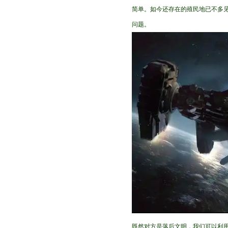
简单。如今还存在的殖民地已不多
问题。
既然对方是落后文明，我们可以利用