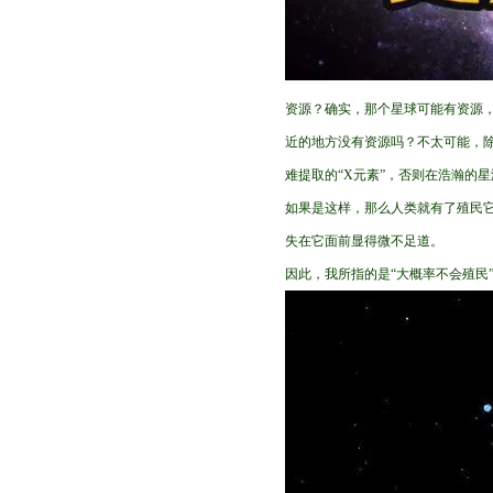
资源？确实，那个星球可能有资源
近的地方没有资源吗？不太可能，
难提取的“X元素”，否则在浩瀚的
如果是这样，那么人类就有了殖民
失在它面前显得微不足道。
因此，我所指的是“大概率不会殖民”