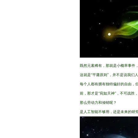
既然元素稀有，那就是小概率事件
这就是“平庸原则”，并不是说我们
每个人都有拥有独特偏好的自由，
前，那才是“宛如天神”，不可战胜
那么劳动力和倾销呢？
是人工智能不够用，还是未来的研