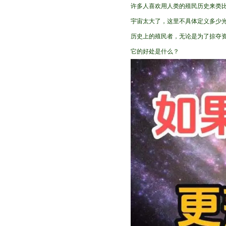
许多人喜欢用人类的殖民历史来类
宇宙太大了，这里不具体定义多少
历史上的殖民者，无论是为了掠夺
它的好处是什么？