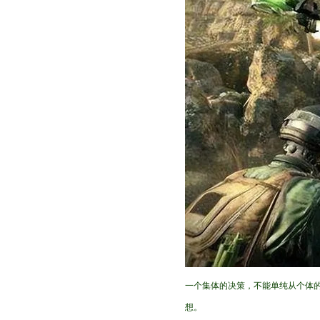
一个集体的决策，不能单纯从个体
想。