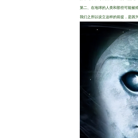
第二、在地球的人类和那些可能被
我们之所以设立这样的前提，是因