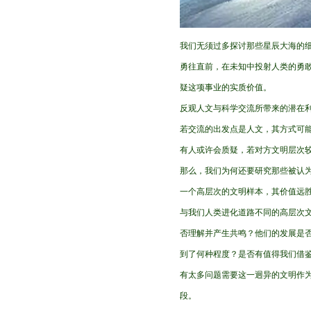
我们无须过多探讨那些星辰大海的
勇往直前，在未知中投射人类的勇
疑这项事业的实质价值。
反观人文与科学交流所带来的潜在
若交流的出发点是人文，其方式可
有人或许会质疑，若对方文明层次
那么，我们为何还要研究那些被认
一个高层次的文明样本，其价值远
与我们人类进化道路不同的高层次文
否理解并产生共鸣？他们的发展是
到了何种程度？是否有值得我们借
有太多问题需要这一迥异的文明作
段。