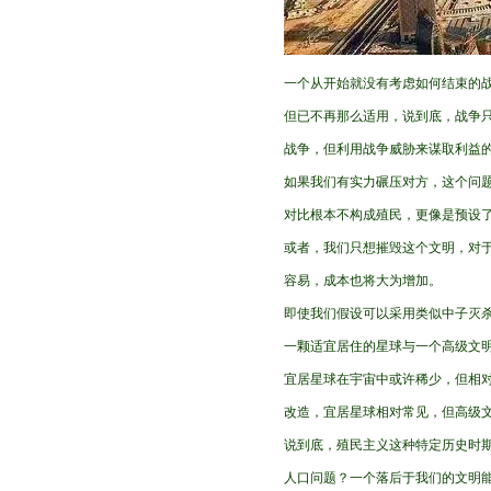
一个从开始就没有考虑如何结束的
但已不再那么适用，说到底，战争
战争，但利用战争威胁来谋取利益
如果我们有实力碾压对方，这个问
对比根本不构成殖民，更像是预设
或者，我们只想摧毁这个文明，对
容易，成本也将大为增加。
即使我们假设可以采用类似中子灭
一颗适宜居住的星球与一个高级文
宜居星球在宇宙中或许稀少，但相
改造，宜居星球相对常见，但高级
说到底，殖民主义这种特定历史时
人口问题？一个落后于我们的文明