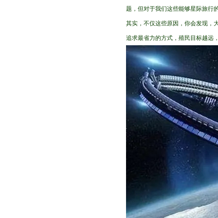
题，但对于我们这些能够星际旅行的
其实，不仅这些原因，你会发现，
追求最省力的方式，殖民目标越远