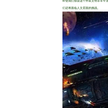
即使我们假设这个外星文明非常罕
们还将面临人文层面的挑战。