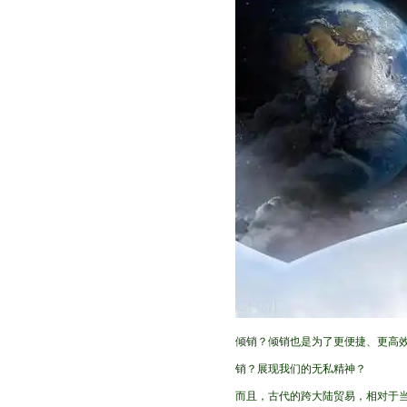
倾销？倾销也是为了更便捷、更高
销？展现我们的无私精神？
而且，古代的跨大陆贸易，相对于