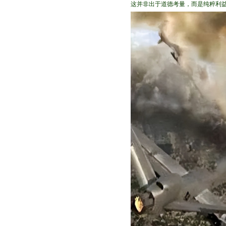
这并非出于道德考量，而是纯粹利