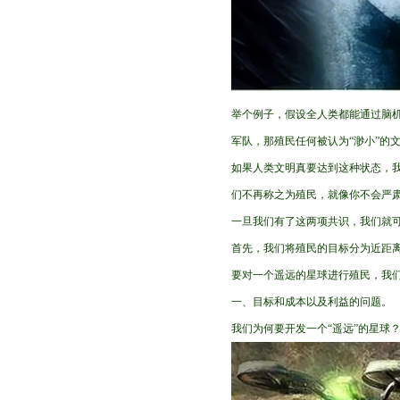
举个例子，假设全人类都能通过脑
军队，那殖民任何被认为“渺小”的
如果人类文明真要达到这种状态，我
们不再称之为殖民，就像你不会严肃
一旦我们有了这两项共识，我们就
首先，我们将殖民的目标分为近距离
要对一个遥远的星球进行殖民，我
一、目标和成本以及利益的问题。
我们为何要开发一个“遥远”的星球